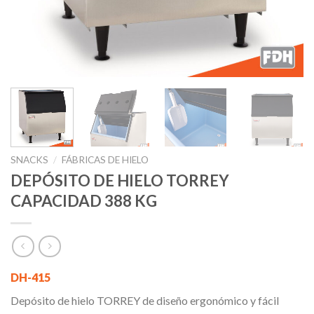
SNACKS
/
FÁBRICAS DE HIELO
DEPÓSITO DE HIELO TORREY
CAPACIDAD 388 KG
DH-415
Depósito de hielo TORREY de diseño ergonómico y fácil