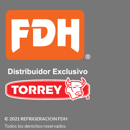
© 2021 REFRIGERACION FDH
Todos los derechos reservados.