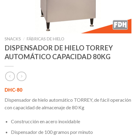
SNACKS
/
FÁBRICAS DE HIELO
DISPENSADOR DE HIELO TORREY
AUTOMÁTICO CAPACIDAD 80KG
DHC-80
Dispensador de hielo automático TORREY, de fácil operación
con capacidad de almacenaje de 80 Kg
Construcción en acero inoxidable
Dispensador de 100 gramos por minuto