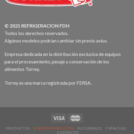
© 2021 REFRIGERACION FDH
Todos los derechos reservados.
Algúnos modelos podrían cambiar sin previo aviso.
Empresa dedicada en la distribución exclusiva de equipos
para el procesamiento, pesaje y conservación de los
alimentos Torrey.
Torrey es una marca registrada por FERSA.
PRODUCTOS
NUEVOS PRODUCTOS
SUCURSALES
CATÁLOGO
CONTÁCTO