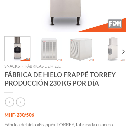
SNACKS
/
FÁBRICAS DE HIELO
FÁBRICA DE HIELO FRAPPÉ TORREY
PRODUCCIÓN 230 KG POR DÍA
MHF-230/506
Fábrica de hielo «Frappé» TORREY, fabricada en acero