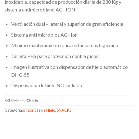
inoxidable, capacidad de producción diaria de 230 Kg y
sistema antimicrobiano AG+ION
Ventilación dual – lateral y superior de gran eficiencia
Sistema anti microbios AG+Ion
Mínimo mantenimiento para un hielo más higiénico
Tarjeta PBS para protección contra picos
Imagen ilustrativa con dispensador de hielo automático
DHC-55
Dispensador de hielo NO incluido
SKU:
MHF-230/506
Categorías:
Fábricas de Hielo
,
SNACKS