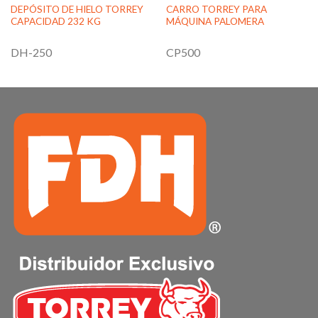
DEPÓSITO DE HIELO TORREY
CARRO TORREY PARA
CAPACIDAD 232 KG
MÁQUINA PALOMERA
DH-250
CP500