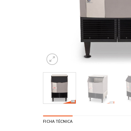
FICHA TÉCNICA