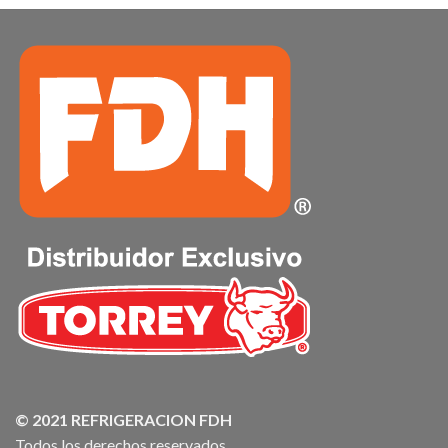
© 2021 REFRIGERACION FDH
Todos los derechos reservados.