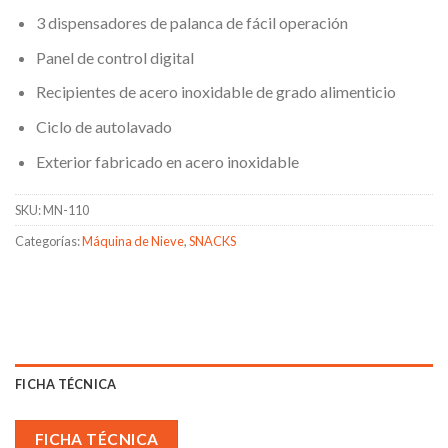
3 dispensadores de palanca de fácil operación
Panel de control digital
Recipientes de acero inoxidable de grado alimenticio
Ciclo de autolavado
Exterior fabricado en acero inoxidable
SKU:
MN-110
Categorías:
Máquina de Nieve
,
SNACKS
FICHA TÉCNICA
FICHA TÉCNICA