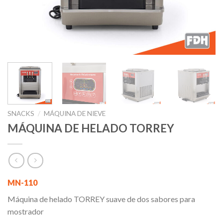
SNACKS
/
MÁQUINA DE NIEVE
MÁQUINA DE HELADO TORREY
MN-110
Máquina de helado TORREY suave de dos sabores para
mostrador