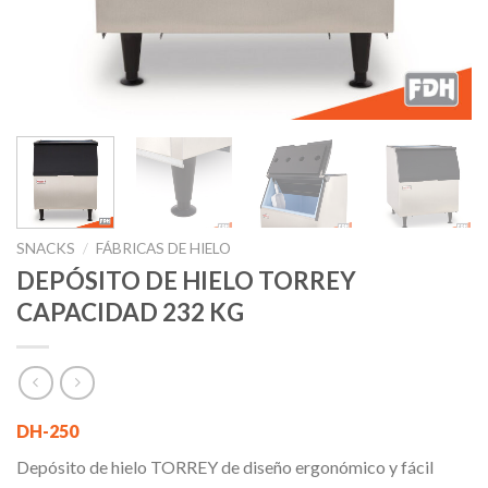
SNACKS
/
FÁBRICAS DE HIELO
DEPÓSITO DE HIELO TORREY
CAPACIDAD 232 KG
DH-250
Depósito de hielo TORREY de diseño ergonómico y fácil